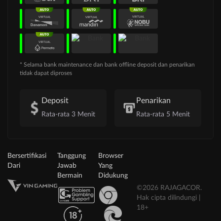
* Selama bank maintenance dan bank offline deposit dan penarikan
tidak dapat diproses
Deposit
Penarikan
Rata-rata 3 Menit
Rata-rata 5 Menit
Bersertifikasi
Tanggung
Browser
Dari
Jawab
Yang
Bermain
Didukung
©2026 RAJAGACOR.
Hak cipta dilindungi |
18+