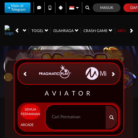
Main di
MASUK
DAF
Telegram
NO
RACE
TOGEL
OLAHRAGA
CRASH GAME
ARCADE
AVIATOR
SEMUA
PERMAINAN
ARCADE