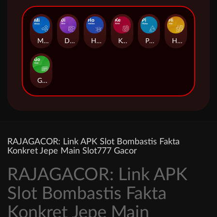
Mines
Dice
Hotline
Keno
Plinko
Hilo
Goal
RAJAGACOR: Link APK Slot Bombastis Fakta
Konkret Jepe Main Slot777 Gacor
RAJAGACOR: Link APK
Slot Bombastis Fakta
Konkret Jepe Main