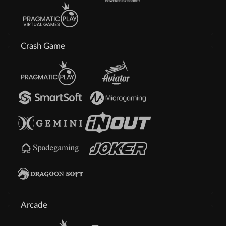
Crash Game
Arcade