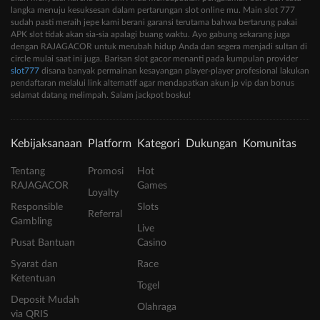
langka menuju kesuksesan dalam pertarungan slot online mu. Main slot 777
sudah pasti meraih jepe kami berani garansi terutama bahwa bertarung pakai
APK slot tidak akan sia-sia apalagi buang waktu. Ayo gabung sekarang juga
dengan RAJAGACOR untuk merubah hidup Anda dan segera menjadi sultan di
circle mulai saat ini juga. Barisan slot gacor menanti pada kumpulan provider
slot777
disana banyak permainan kesayangan player-player profesional lakukan
pendaftaran melalui link alternatif agar mendapatkan akun jp vip dan bonus
selamat datang melimpah. Salam jackpot bosku!
Kebijaksanaan
Platform
Kategori
Dukungan
Komunitas
Tentang
Promosi
Hot
RAJAGACOR
Games
Loyalty
Responsible
Slots
Referral
Gambling
Live
Pusat Bantuan
Casino
Syarat dan
Race
Ketentuan
Togel
Deposit Mudah
Olahraga
via QRIS