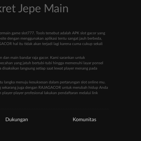
ret Jepe Main
main game slot777. Tools tersebut adalah APK slot gacor yang
ebsite dengan menggunakan aplikasi tentu sangat jauh berbeda,
COR hal itu tidak akan terjadi lagi karena cuma cukup sekali
n dan main bandar raja gacor. Kami sarankan untuk
pecahan yang jatuh bertubi-tubi hingga memenuhi layar ponsel
disaksikan langsung setiap saat lewat player menang pada
tu langka menuju kesuksesan dalam pertarungan slot online mu.
gabung sekarang juga dengan RAJAGACOR untuk merubah hidup Anda
layer-player profesional lakukan pendaftaran melalui link
Dukungan
Komunitas