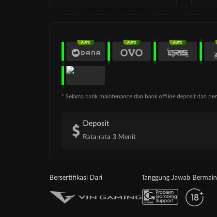
* Selama bank maintenance dan bank offline deposit dan pen
Deposit
Rata-rata 3 Menit
Bersertifikasi Dari
Tanggung Jawab Bermain