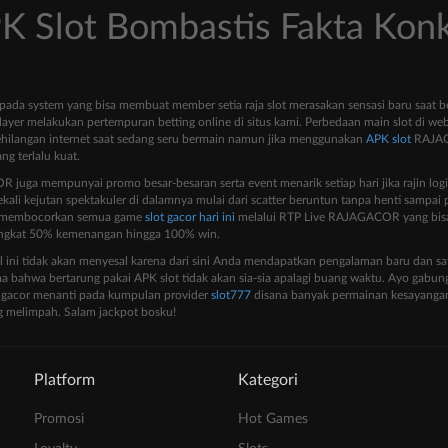
 Slot Bombastis Fakta Konk
 system yang bisa membuat member setia raja slot merasakan sensasi baru saat ber
 player melakukan pertempuran betting online di situs kami. Perbedaan main slot di w
kehilangan internet saat sedang seru bermain namun jika menggunakan
APK slot
RAJAGA
g terlalu kuat.
uga mempunyai promo besar-besaran serta event menarik setiap hari jika rajin logi
li kejutan spektakuler di dalamnya mulai dari scatter beruntun tanpa henti sampai 
upa membocorkan semua game
slot gacor hari ini
melalui RTP Live RAJAGACOR yang bisa 
tingkat 50% kemenangan hingga 100% win.
l ini tidak akan menyesal karena dari sini Anda mendapatkan pengalaman baru dan sa
tama bahwa bertarung pakai APK slot tidak akan sia-sia apalagi buang waktu. Ayo 
slot gacor menanti pada kumpulan provider
slot777
disana banyak permainan kesayangan p
ng melimpah. Salam jackpot bosku!
Platform
Kategori
Promosi
Hot Games