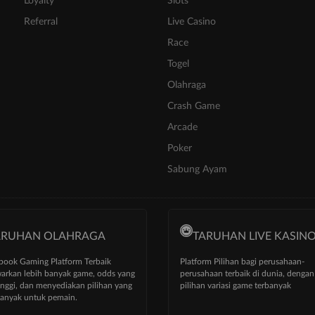
Loyalty
Slots
Referral
Live Casino
Race
Togel
Olahraga
Crash Game
Arcade
Poker
Sabung Ayam
ARUHAN OLAHRAGA
TARUHAN LIVE KASIN
book Gaming Platform Terbaik
Platform Pilihan bagi perusahaan-
rkan lebih banyak game, odds yang
perusahaan terbaik di dunia, dengan
tinggi, dan menyediakan pilihan yang
pilihan variasi game terbanyak
banyak untuk pemain.