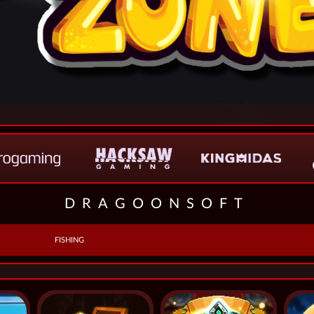
DRAGOONSOFT
FISHING