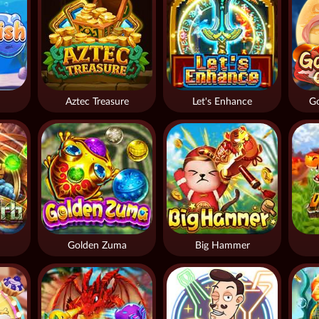
Aztec Treasure
Let's Enhance
Go
Golden Zuma
Big Hammer