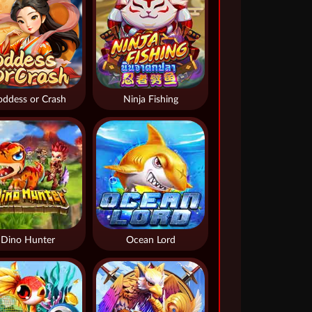
ddess or Crash
Ninja Fishing
Dino Hunter
Ocean Lord