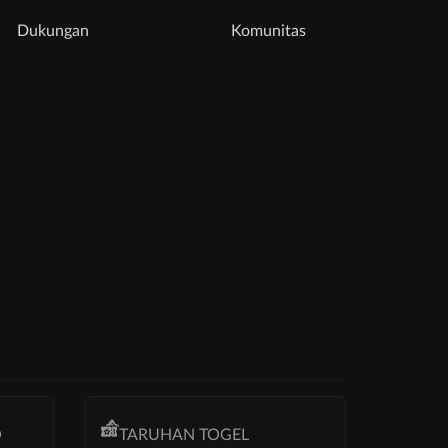
Dukungan
Komunitas
O
TARUHAN TOGEL