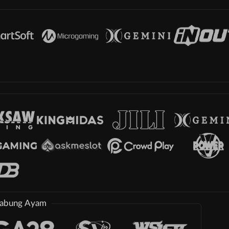
abung Ayam