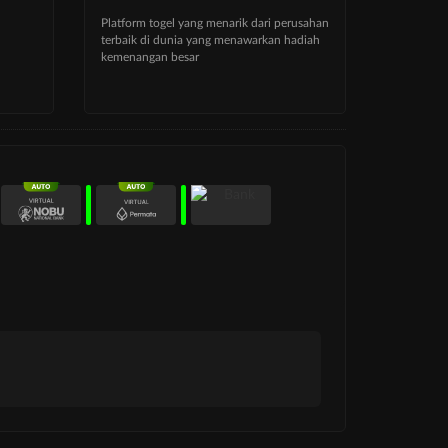
Platform togel yang menarik dari perusahan
terbaik di dunia yang menawarkan hadiah
kemenangan besar