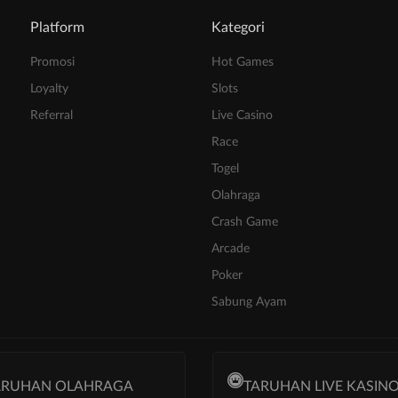
Platform
Kategori
Promosi
Hot Games
Loyalty
Slots
Referral
Live Casino
Race
Togel
Olahraga
Crash Game
Arcade
Poker
Sabung Ayam
ARUHAN OLAHRAGA
TARUHAN LIVE KASIN