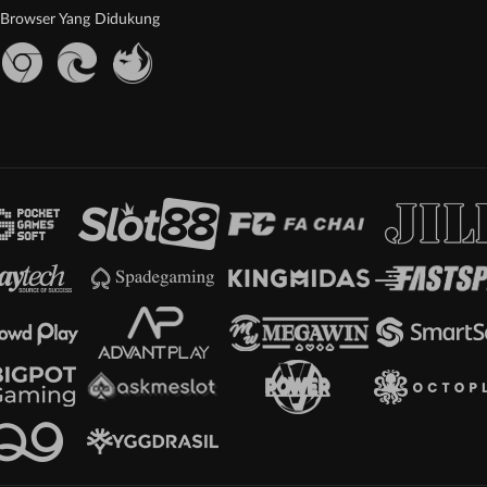
Browser Yang Didukung