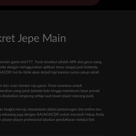
ret Jepe Main
main game slot777. Tools tersebut adalah APK slot gacor yang
ebsite dengan menggunakan aplikasi tentu sangat jauh berbeda,
COR hal itu tidak akan terjadi lagi karena cuma cukup sekali
n dan main bandar raja gacor. Kami sarankan untuk
pecahan yang jatuh bertubi-tubi hingga memenuhi layar ponsel
disaksikan langsung setiap saat lewat player menang pada
tu langka menuju kesuksesan dalam pertarungan slot online mu.
gabung sekarang juga dengan RAJAGACOR untuk merubah hidup Anda
layer-player profesional lakukan pendaftaran melalui link