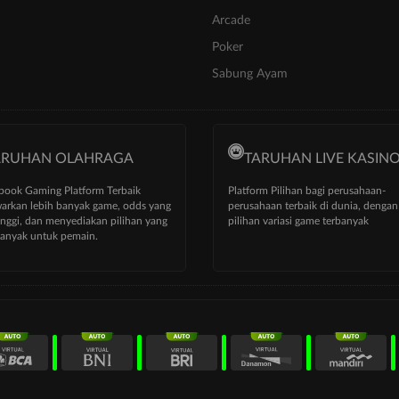
Arcade
Poker
Sabung Ayam
ARUHAN OLAHRAGA
TARUHAN LIVE KASIN
book Gaming Platform Terbaik
Platform Pilihan bagi perusahaan-
rkan lebih banyak game, odds yang
perusahaan terbaik di dunia, dengan
tinggi, dan menyediakan pilihan yang
pilihan variasi game terbanyak
banyak untuk pemain.