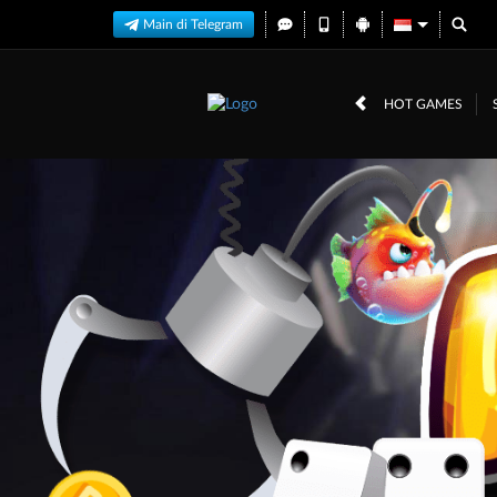
Main di Telegram
HOT GAMES