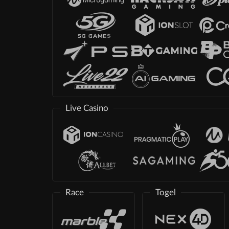
Live Casino
Race
Togel