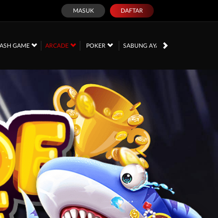
MASUK
DAFTAR
PROMOSI
ASH GAME
ARCADE
POKER
SABUNG AYAM