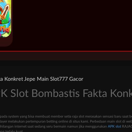
a Konkret Jepe Main Slot777 Gacor
 Slot Bombastis Fakta Konk
 system yang bisa membuat member setia raja slot merasakan sensasi baru saat ber
 player melakukan pertempuran betting online di situs kami. Perbedaan main slot di w
kehilangan internet saat sedang seru bermain namun jika menggunakan
APK slot
RAJAGA
g terlalu kuat.