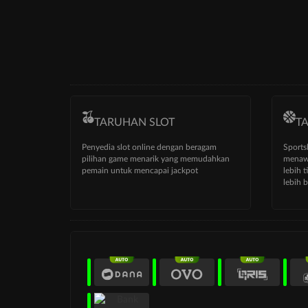
TARUHAN SLOT
T
Penyedia slot online dengan beragam
Sports
pilihan game menarik yang memudahkan
menawa
pemain untuk mencapai jackpot
lebih 
lebih 