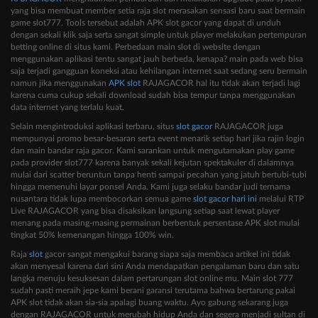
yang bisa membuat member setia raja slot merasakan sensasi baru saat bermain
game slot777. Tools tersebut adalah APK slot gacor yang dapat di unduh
dengan sekali klik saja serta sangat simple untuk player melakukan pertempuran
betting online di situs kami. Perbedaan main slot di website dengan
menggunakan aplikasi tentu sangat jauh berbeda, kenapa? main pada web bisa
saja terjadi gangguan koneksi atau kehilangan internet saat sedang seru bermain
namun jika menggunakan
APK slot
RAJAGACOR hal itu tidak akan terjadi lagi
karena cuma cukup sekali download sudah bisa tempur tanpa menggunakan
data internet yang terlalu kuat.
Selain mengintroduksi aplikasi terbaru, situs
slot gacor
RAJAGACOR juga
mempunyai promo besar-besaran serta event menarik setiap hari jika rajin login
dan main bandar raja gacor. Kami sarankan untuk mengutamakan play game
pada provider slot777 karena banyak sekali kejutan spektakuler di dalamnya
mulai dari scatter beruntun tanpa henti sampai pecahan yang jatuh bertubi-tubi
hingga memenuhi layar ponsel Anda. Kami juga selaku bandar judi ternama
nusantara tidak lupa membocorkan semua game
slot gacor hari ini
melalui RTP
Live RAJAGACOR yang bisa disaksikan langsung setiap saat lewat player
menang pada masing-masing permainan berbentuk persentase APK slot mulai
tingkat 50% kemenangan hingga 100% win.
Raja
slot
gacor sangat mengakui barang siapa saja membaca artikel ini tidak
akan menyesal karena dari sini Anda mendapatkan pengalaman baru dan satu
langka menuju kesuksesan dalam pertarungan slot online mu. Main slot 777
sudah pasti meraih jepe kami berani garansi terutama bahwa bertarung pakai
APK slot tidak akan sia-sia apalagi buang waktu. Ayo gabung sekarang juga
dengan RAJAGACOR untuk merubah hidup Anda dan segera menjadi sultan di