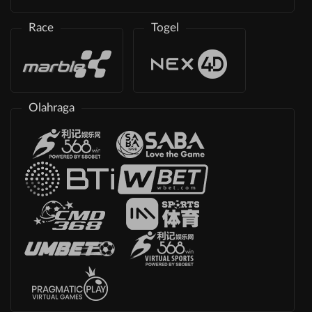
Race
Togel
Olahraga